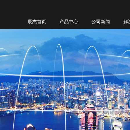
辰杰首页
产品中心
公司新闻
解