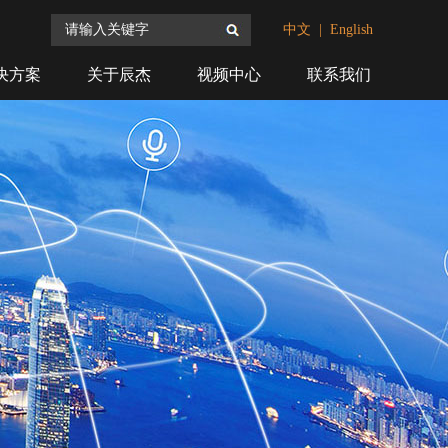
搜索
中文
|
English
决方案
关于辰杰
视频中心
联系我们