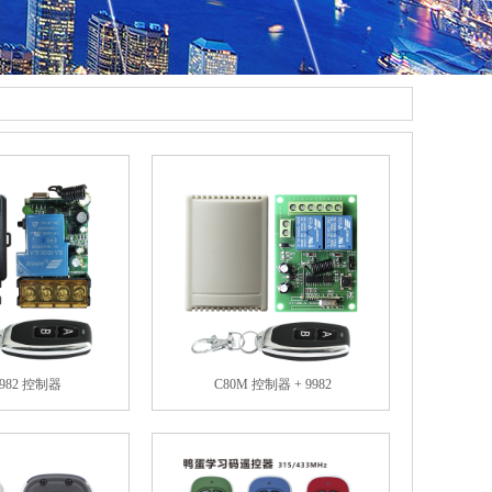
9982 控制器
C80M 控制器 + 9982