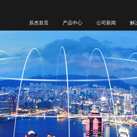
辰杰首页
产品中心
公司新闻
解