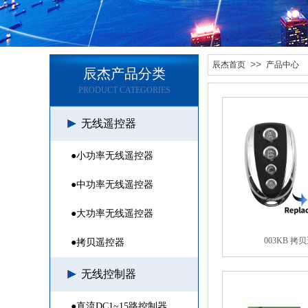
>>
辰杰首页
产品中心
辰杰产品分类
PRODUCT CATEGORIES
无线遥控器
●小功率无线遥控器
●中功率无线遥控器
●大功率无线遥控器
003KB 拷
●拷贝遥控器
无线控制器
●直流DC1~15路控制器