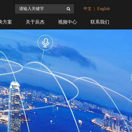
搜索
中文
|
English
决方案
关于辰杰
视频中心
联系我们