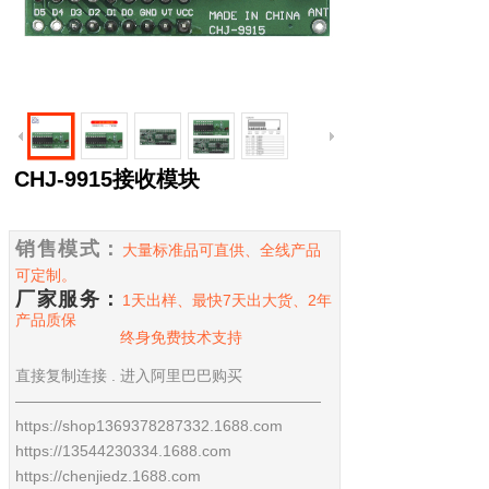
CHJ-9915接收模块
销售模式：
大量标准品可直供、全线产品
可定制。
厂家服务：
1天出样、最快7天出大货、2年
产品质保
终身免费技术支持
直接复制连接 . 进入阿里巴巴购买
————————————————————
https://shop1369378287332.1688.com
https://13544230334.1688.com
https://chenjiedz.1688.com