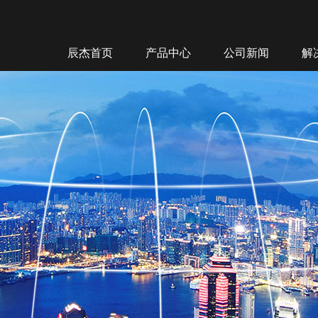
辰杰首页
产品中心
公司新闻
解