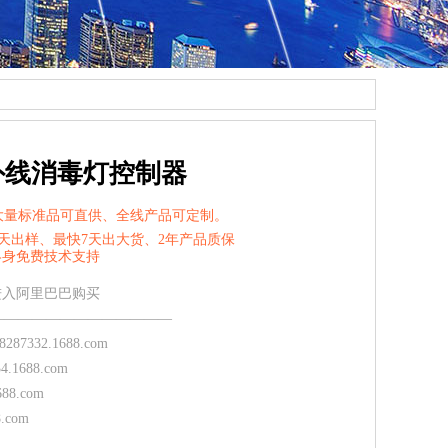
红外线消毒灯控制器
大量标准品可直供、全线产品可定制。
1天出样、最快7天出大货、2年产品质保
技术支持
 进入阿里巴巴购买
—————————————
378287332.1688.com
334.1688.com
.1688.com
688.com