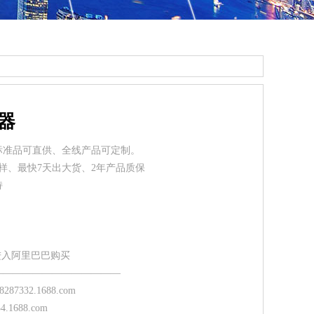
器
标准品可直供、全线产品可定制。
样、最快7天出大货、2年产品质保
持
 进入阿里巴巴购买
—————————————
378287332.1688.com
334.1688.com