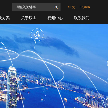
搜索
中文
|
English
决方案
关于辰杰
视频中心
联系我们