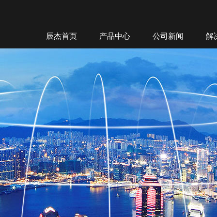
辰杰首页
产品中心
公司新闻
解