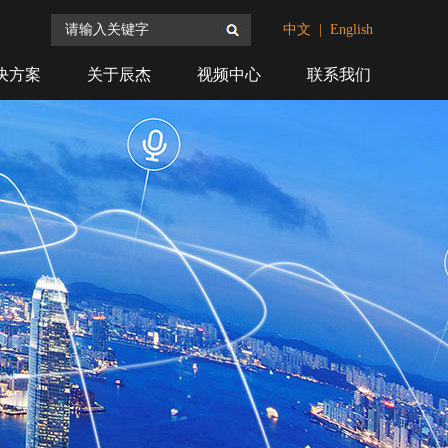
搜索
中文
|
English
决方案
关于辰杰
视频中心
联系我们