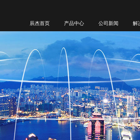
辰杰首页
产品中心
公司新闻
解